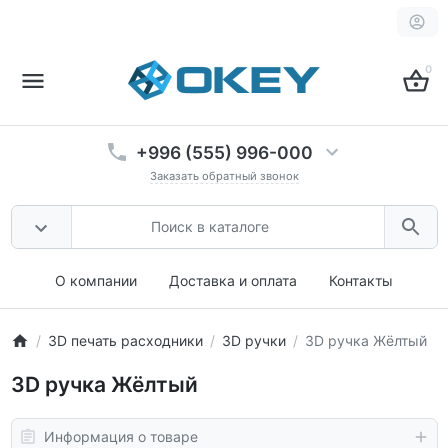
0
+996 (555) 996-000
Заказать обратный звонок
О компании
Доставка и оплата
Контакты
3D печать расходники
3D ручки
3D ручка Жёлтый
3D ручка Жёлтый
Информация о товаре