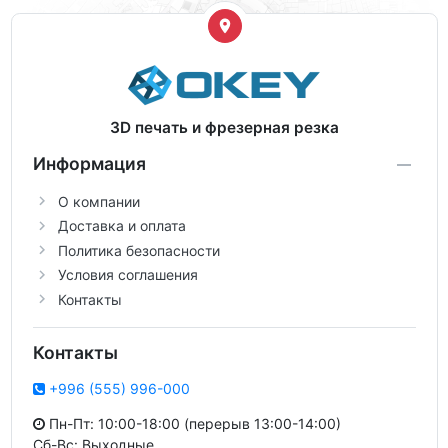
3D печать и фрезерная резка
Информация
О компании
Доставка и оплата
Политика безопасности
Условия соглашения
Контакты
Контакты
+996 (555) 996-000
Пн-Пт: 10:00-18:00 (перерыв 13:00-14:00)
Сб-Вс: Выходные