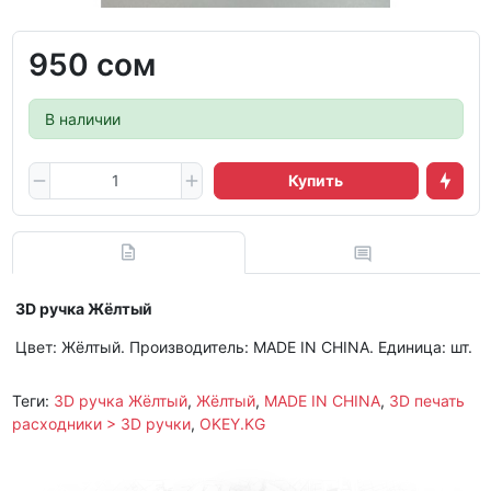
950 сом
В наличии
Купить
3D ручка Жёлтый
Цвет: Жёлтый. Производитель: MADE IN CHINA. Единица: шт.
Теги:
3D ручка Жёлтый
,
Жёлтый
,
MADE IN CHINA
,
3D печать
расходники > 3D ручки
,
OKEY.KG