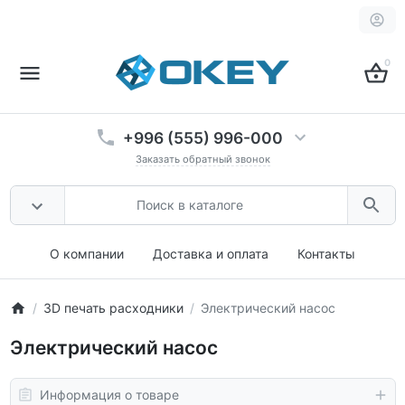
0
+996 (555) 996-000
Заказать обратный звонок
О компании
Доставка и оплата
Контакты
3D печать расходники
Электрический насос
Электрический насос
Информация о товаре