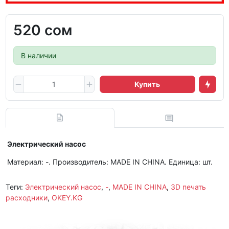
520 сом
В наличии
Купить
Электрический насос
Материал: -. Производитель: MADE IN CHINA. Единица: шт.
Теги:
Электрический насос
,
-
,
MADE IN CHINA
,
3D печать
расходники
,
OKEY.KG