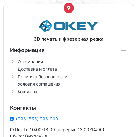
3D печать и фрезерная резка
Информация
О компании
Доставка и оплата
Политика безопасности
Условия соглашения
Контакты
Контакты
+996 (555) 996-000
Пн-Пт: 10:00-18:00 (перерыв 13:00-14:00)
Сб-Вс: Выходные