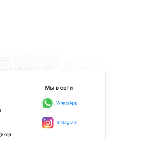
Мы в сети
WhatsApp
в
Instagram
(вход