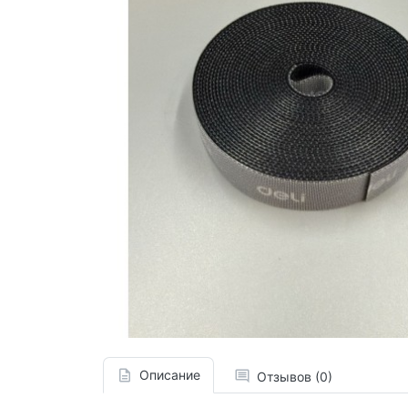
Описание
Отзывов (0)