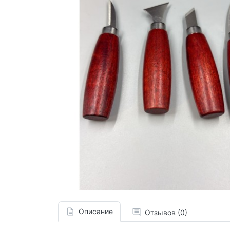
Описание
Отзывов (0)