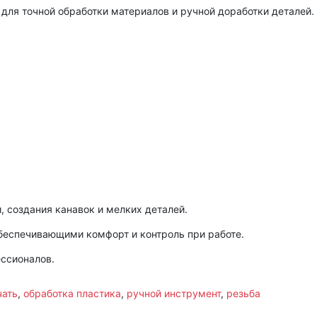
для точной обработки материалов и ручной доработки деталей.
, создания канавок и мелких деталей.
еспечивающими комфорт и контроль при работе.
ессионалов.
чать
,
обработка пластика
,
ручной инструмент
,
резьба