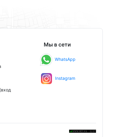
Мы в сети
WhatsApp
в
Instagram
(вход