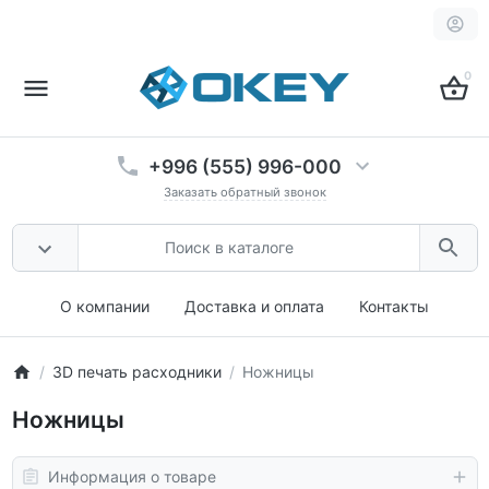
0
+996 (555) 996-000
Заказать обратный звонок
О компании
Доставка и оплата
Контакты
3D печать расходники
Ножницы
Ножницы
Информация о товаре