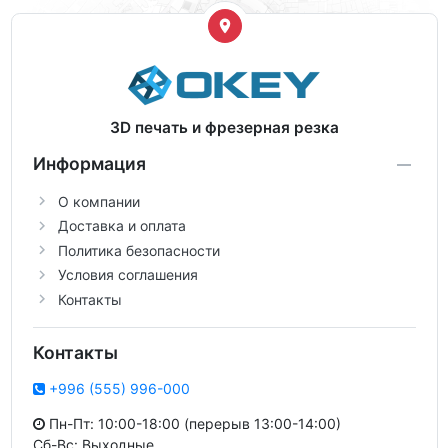
3D печать и фрезерная резка
Информация
О компании
Доставка и оплата
Политика безопасности
Условия соглашения
Контакты
Контакты
+996 (555) 996-000
Пн-Пт: 10:00-18:00 (перерыв 13:00-14:00)
Сб-Вс: Выходные