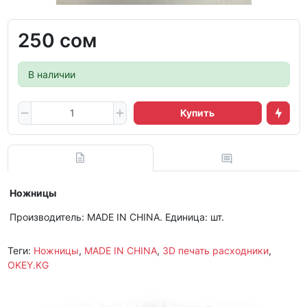
250 сом
В наличии
Купить
Ножницы
Производитель: MADE IN CHINA. Единица: шт.
Теги:
Ножницы
,
MADE IN CHINA
,
3D печать расходники
,
OKEY.KG