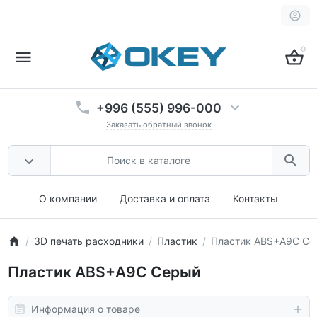
0
+996 (555) 996-000
Заказать обратный звонок
О компании
Доставка и оплата
Контакты
3D печать расходники
Пластик
Пластик ABS+A9C Се
Пластик ABS+A9C Серый
Информация о товаре