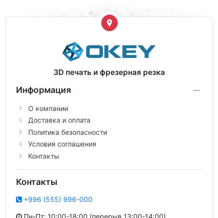
3D печать и фрезерная резка
Информация
О компании
Доставка и оплата
Политика безопасности
Условия соглашения
Контакты
Контакты
+996 (555) 996-000
Пн-Пт: 10:00-18:00 (перерыв 13:00-14:00)