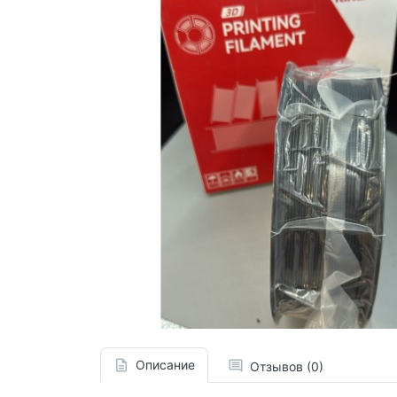
Описание
Отзывов (0)