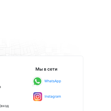
Мы в сети
WhatsApp
в
Instagram
(вход