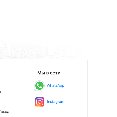
Мы в сети
WhatsApp
в
Instagram
(вход