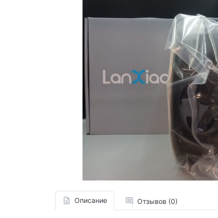
Описание
Отзывов (0)