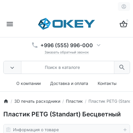
0
+996 (555) 996-000
Заказать обратный звонок
О компании
Доставка и оплата
Контакты
3D печать расходники
Пластик
Пластик PETG (Stand
Пластик PETG (Standart) Бесцветный
Информация о товаре