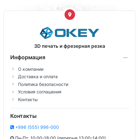
3D печать и фрезерная резка
Информация
О компании
Доставка и оплата
Политика безопасности
Условия соглашения
Контакты
Контакты
+996 (555) 996-000
Пн-Пт: 10:00-18:00 (перерыв 13:00-14:00)