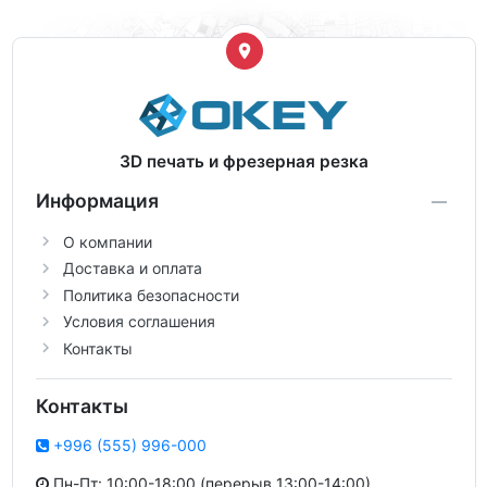
3D печать и фрезерная резка
Информация
О компании
Доставка и оплата
Политика безопасности
Условия соглашения
Контакты
Контакты
+996 (555) 996-000
Пн-Пт: 10:00-18:00 (перерыв 13:00-14:00)