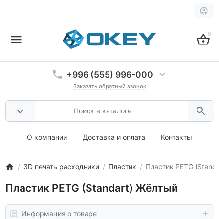
0
+996 (555) 996-000
Заказать обратный звонок
О компании
Доставка и оплата
Контакты
3D печать расходники
Пластик
Пластик PETG (Stand
Пластик PETG (Standart) Жёлтый
Информация о товаре