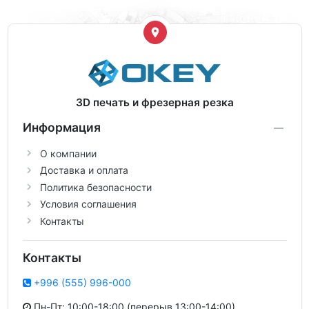
3D печать и фрезерная резка
Информация
О компании
Доставка и оплата
Политика безопасности
Условия соглашения
Контакты
Контакты
+996 (555) 996-000
Пн-Пт: 10:00-18:00 (перерыв 13:00-14:00)