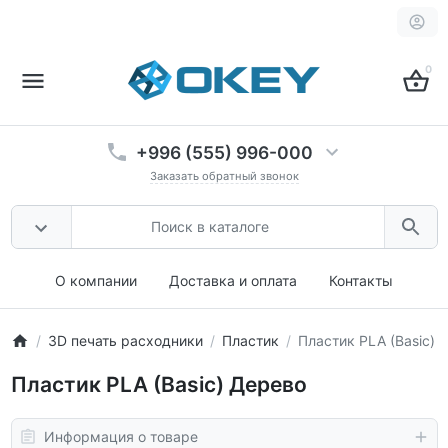
0
+996 (555) 996-000
Заказать обратный звонок
О компании
Доставка и оплата
Контакты
3D печать расходники
Пластик
Пластик PLA (Basic) 
Пластик PLA (Basic) Дерево
Информация о товаре