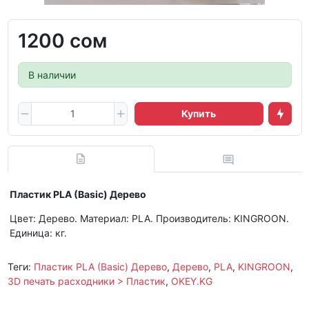
1200 сом
В наличии
Купить
Пластик PLA (Basic) Дерево
Цвет: Дерево. Материал: PLA. Производитель: KINGROON.
Единица: кг.
Теги:
Пластик PLA (Basic) Дерево
,
Дерево
,
PLA
,
KINGROON
,
3D печать расходники > Пластик
,
OKEY.KG