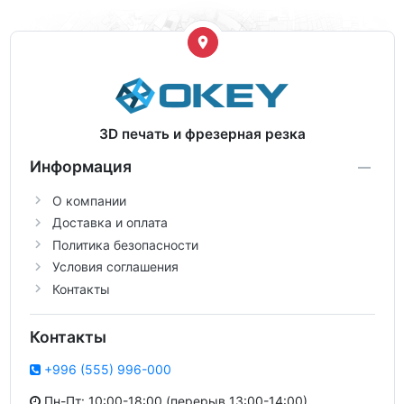
3D печать и фрезерная резка
Информация
О компании
Доставка и оплата
Политика безопасности
Условия соглашения
Контакты
Контакты
+996 (555) 996-000
Пн-Пт: 10:00-18:00 (перерыв 13:00-14:00)