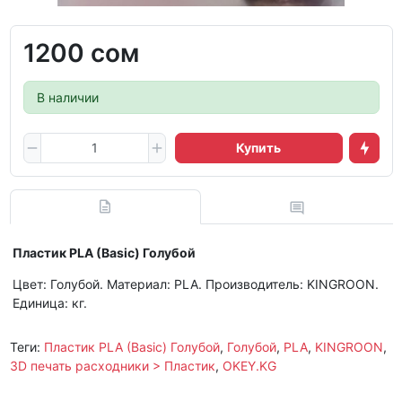
1200 сом
В наличии
Купить
Пластик PLA (Basic) Голубой
Цвет: Голубой. Материал: PLA. Производитель: KINGROON.
Единица: кг.
Теги:
Пластик PLA (Basic) Голубой
,
Голубой
,
PLA
,
KINGROON
,
3D печать расходники > Пластик
,
OKEY.KG