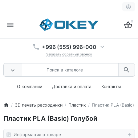
0
+996 (555) 996-000
Заказать обратный звонок
О компании
Доставка и оплата
Контакты
3D печать расходники
Пластик
Пластик PLA (Basic) 
Пластик PLA (Basic) Голубой
Информация о товаре