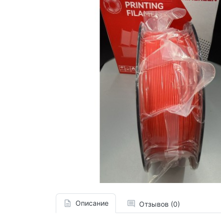
Описание
Отзывов (0)