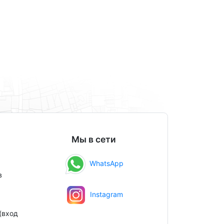
Мы в сети
WhatsApp
в
Instagram
(вход