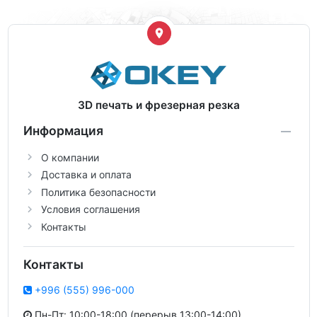
3D печать и фрезерная резка
Информация
О компании
Доставка и оплата
Политика безопасности
Условия соглашения
Контакты
Контакты
+996 (555) 996-000
Пн-Пт: 10:00-18:00 (перерыв 13:00-14:00)