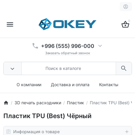
0
+996 (555) 996-000
Заказать обратный звонок
О компании
Доставка и оплата
Контакты
3D печать расходники
Пластик
Пластик TPU (Best) 
Пластик TPU (Best) Чёрный
Информация о товаре