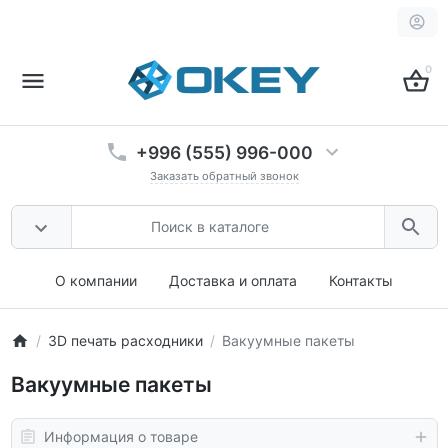
0
+996 (555) 996-000
Заказать обратный звонок
О компании
Доставка и оплата
Контакты
3D печать расходники
Вакуумные пакеты
Вакуумные пакеты
Информация о товаре