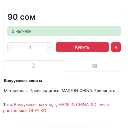
90 сом
В наличии
Купить
Вакуумные пакеты
Материал: -. Производитель: MADE IN CHINA. Единица: шт.
Теги:
Вакуумные пакеты
,
-
,
MADE IN CHINA
,
3D печать
расходники
,
OKEY.KG