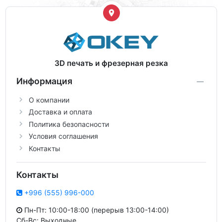
3D печать и фрезерная резка
Информация
О компании
Доставка и оплата
Политика безопасности
Условия соглашения
Контакты
Контакты
+996 (555) 996-000
Пн-Пт: 10:00-18:00 (перерыв 13:00-14:00)
Сб-Вс: Выходные