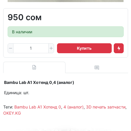
950 сом
В наличии
Купить
Bambu Lab A1 Хотенд 0,4 (аналог)
Единица: шт.
Теги:
Bambu Lab A1 Хотенд 0
,
4 (аналог)
,
3D печать запчасти
,
OKEY.KG