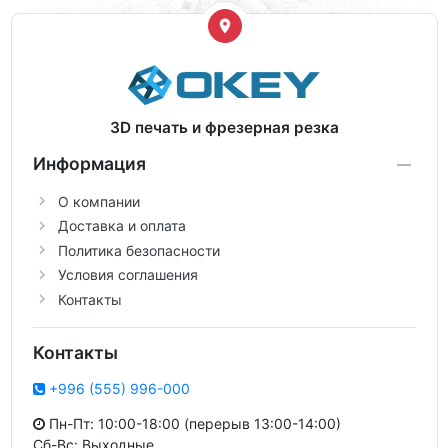
3D печать и фрезерная резка
Информация
О компании
Доставка и оплата
Политика безопасности
Условия соглашения
Контакты
Контакты
+996 (555) 996-000
Пн-Пт: 10:00-18:00 (перерыв 13:00-14:00)
Сб-Вс: Выходные