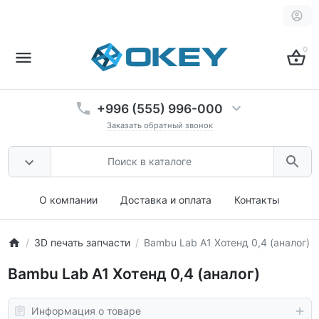
0
+996 (555) 996-000
Заказать обратный звонок
О компании
Доставка и оплата
Контакты
3D печать запчасти
Bambu Lab A1 Хотенд 0,4 (аналог)
Bambu Lab A1 Хотенд 0,4 (аналог)
Информация о товаре