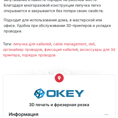
Благодаря многоразовой конструкции липучка легко
открывается и закрывается без потери своих свойств.
Подходит для использования дома, в мастерской или
офисе. Удобна при обслуживании 3D-принтеров и укладке
проводки.
Теги:
липучка для кабелей
,
cable management
,
deli
,
органайзер проводов
,
фиксация кабелей
,
аксессуары для 3d
принтера
,
порядок проводов
3D печать и фрезерная резка
Информация