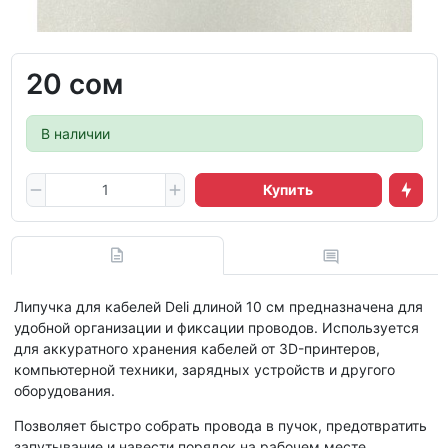
20 сом
В наличии
Купить
Липучка для кабелей Deli длиной 10 см предназначена для
удобной организации и фиксации проводов. Используется
для аккуратного хранения кабелей от 3D-принтеров,
компьютерной техники, зарядных устройств и другого
оборудования.
Позволяет быстро собрать провода в пучок, предотвратить
запутывание и навести порядок на рабочем месте.