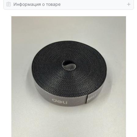
Информация о товаре