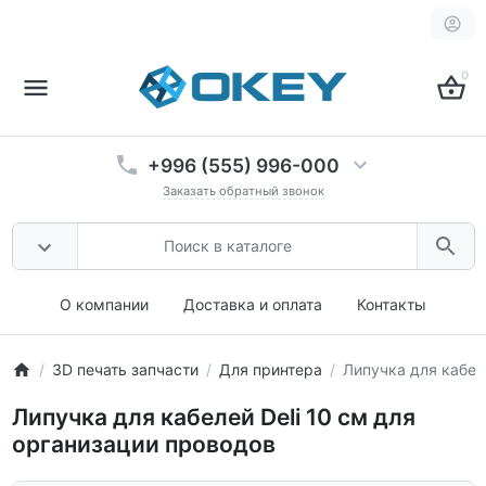
0
+996 (555) 996-000
Заказать обратный звонок
О компании
Доставка и оплата
Контакты
3D печать запчасти
Для принтера
Липучка для кабеле
Липучка для кабелей Deli 10 см для
организации проводов