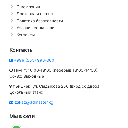
О компании
Доставка и оплата
Политика безопасности
Условия соглашения
Контакты
Контакты
+996 (555) 996-000
Пн-Пт: 10:00-18:00 (перерыв 13:00-14:00)
Сб-Вс: Выходные
г.Бишкек, ул. Сыдыкова 256 (вход со двора,
цокольный этаж)
zakaz@3dmaster.kg
Мы в сети