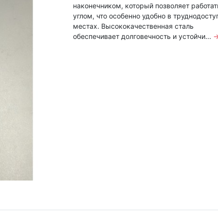
наконечником, который позволяет работат
углом, что особенно удобно в труднодост
местах. Высококачественная сталь
обеспечивает долговечность и устойчи...