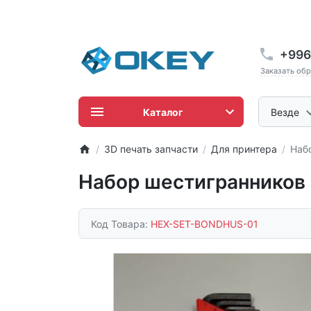
+996
Заказать об
Каталог
Везде
3D печать запчасти
Для принтера
Наб
Набор шестигранников
Код Товара:
HEX-SET-BONDHUS-01