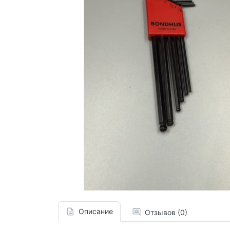
Описание
Отзывов (0)