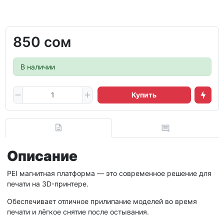
850 сом
В наличии
Купить
Описание
PEI магнитная платформа — это современное решение для
печати на 3D-принтере.
Обеспечивает отличное прилипание моделей во время
печати и лёгкое снятие после остывания.