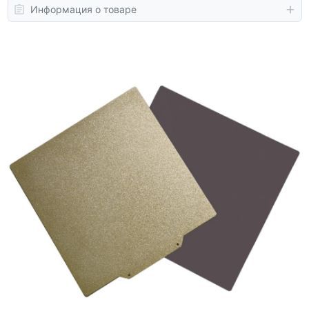
Информация о товаре