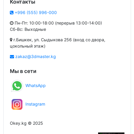
Контакты
+996 (555) 996-000
Пн-Пт: 10:00-18:00 (перерыв 13:00-14:00)
Сб-Вс: Выходные
г.Бишкек, ул. Сыдыкова 256 (вход со двора,
цокольный этаж)
zakaz@3dmaster.kg
Мы в сети
WhatsApp
Instagram
Okey.kg © 2025