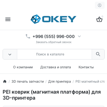
0
+996 (555) 996-000
Заказать обратный звонок
О компании
Доставка и оплата
Контакты
3D печать запчасти
Для принтера
PEI магнитный сто
PEI коврик (магнитная платформа) для
3D-принтера