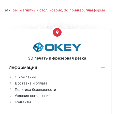
Теги:
pei
,
магнитный стол
,
коврик
,
3d принтер
,
платформа
3D печать и фрезерная резка
Информация
О компании
Доставка и оплата
Политика безопасности
Условия соглашения
Контакты