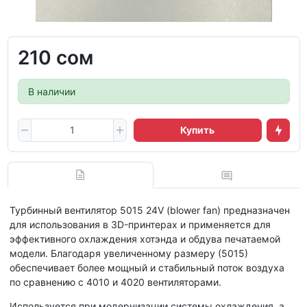
210 сом
В наличии
Купить
Турбинный вентилятор 5015 24V (blower fan) предназначен
для использования в 3D-принтерах и применяется для
эффективного охлаждения хотэнда и обдува печатаемой
модели. Благодаря увеличенному размеру (5015)
обеспечивает более мощный и стабильный поток воздуха
по сравнению с 4010 и 4020 вентиляторами.
Используется при модернизации системы охлаждения, а