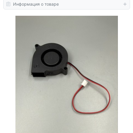
Информация о товаре