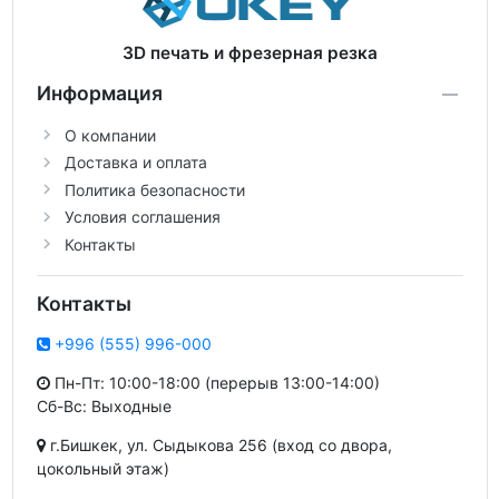
3D печать и фрезерная резка
Информация
О компании
Доставка и оплата
Политика безопасности
Условия соглашения
Контакты
Контакты
+996 (555) 996-000
Пн-Пт: 10:00-18:00 (перерыв 13:00-14:00)
Сб-Вс: Выходные
г.Бишкек, ул. Сыдыкова 256 (вход со двора,
цокольный этаж)