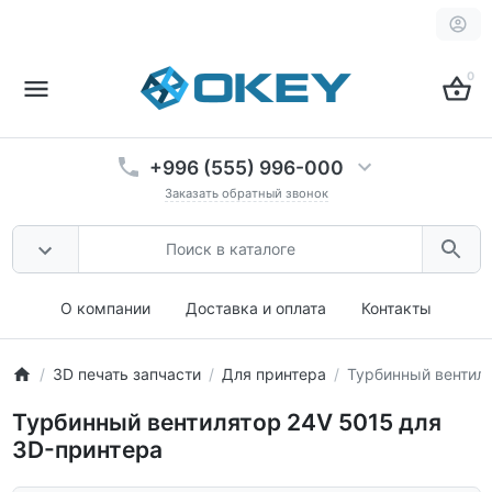
0
+996 (555) 996-000
Заказать обратный звонок
О компании
Доставка и оплата
Контакты
3D печать запчасти
Для принтера
Турбинный вентиля
Турбинный вентилятор 24V 5015 для
3D-принтера