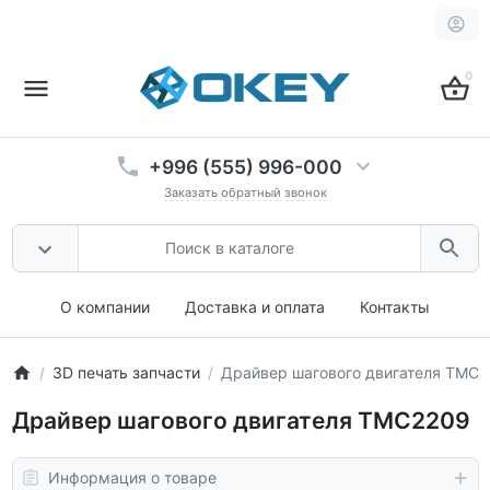
0
+996 (555) 996-000
Заказать обратный звонок
О компании
Доставка и оплата
Контакты
3D печать запчасти
Драйвер шагового двигателя TMC2
Драйвер шагового двигателя TMC2209
Информация о товаре