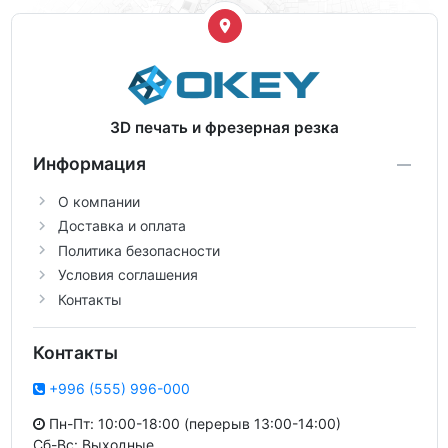
3D печать и фрезерная резка
Информация
О компании
Доставка и оплата
Политика безопасности
Условия соглашения
Контакты
Контакты
+996 (555) 996-000
Пн-Пт: 10:00-18:00 (перерыв 13:00-14:00)
Сб-Вс: Выходные