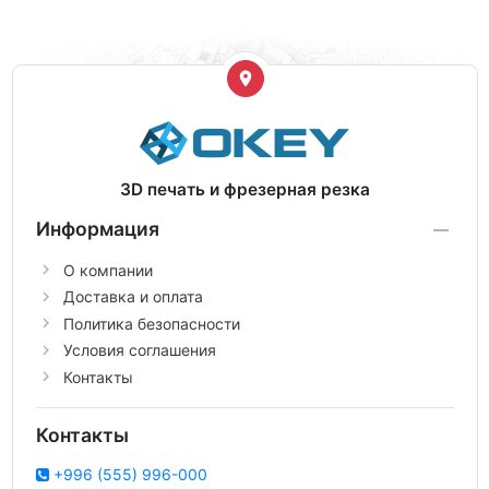
3D печать и фрезерная резка
Информация
О компании
Доставка и оплата
Политика безопасности
Условия соглашения
Контакты
Контакты
+996 (555) 996-000