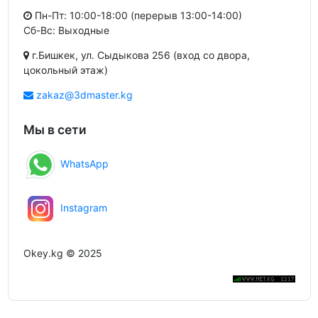
Пн-Пт: 10:00-18:00 (перерыв 13:00-14:00)
Сб-Вс: Выходные
г.Бишкек, ул. Сыдыкова 256 (вход со двора,
цокольный этаж)
zakaz@3dmaster.kg
Мы в сети
WhatsApp
Instagram
Okey.kg © 2025