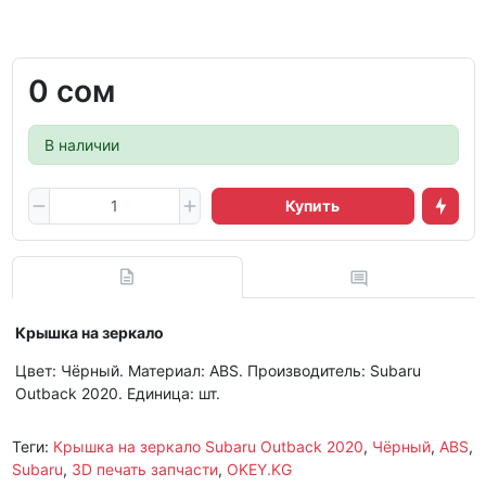
0 сом
В наличии
Купить
Крышка на зеркало
Цвет: Чёрный. Материал: ABS. Производитель: Subaru
Outback 2020. Единица: шт.
Теги:
Крышка на зеркало Subaru Outback 2020
,
Чёрный
,
ABS
,
Subaru
,
3D печать запчасти
,
OKEY.KG