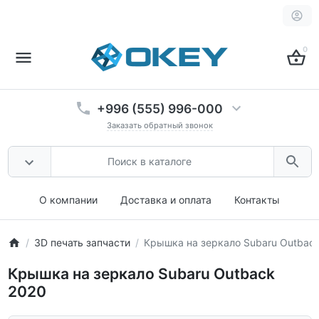
0
+996 (555) 996-000
Заказать обратный звонок
О компании
Доставка и оплата
Контакты
3D печать запчасти
Крышка на зеркало Subaru Outbac
Крышка на зеркало Subaru Outback
2020