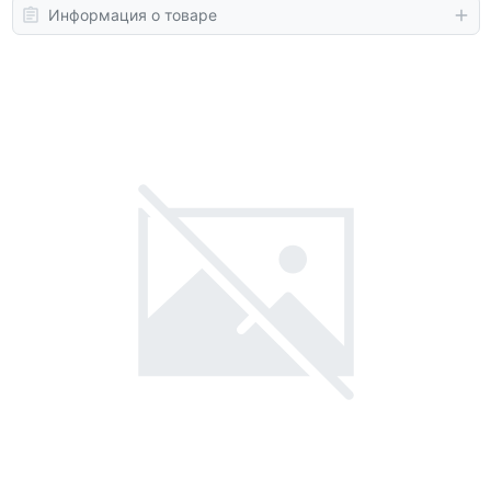
Информация о товаре