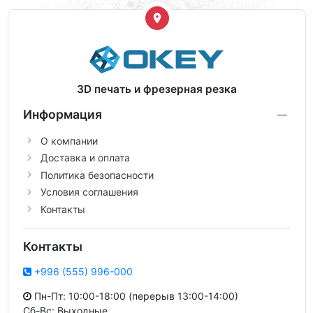
3D печать и фрезерная резка
Информация
О компании
Доставка и оплата
Политика безопасности
Условия соглашения
Контакты
Контакты
+996 (555) 996-000
Пн-Пт: 10:00-18:00 (перерыв 13:00-14:00)
Сб-Вс: Выходные