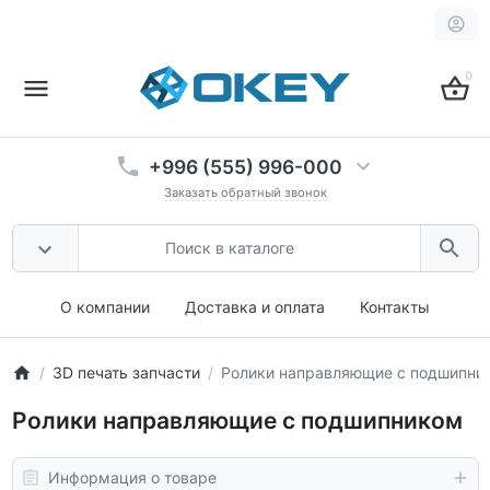
0
+996 (555) 996-000
Заказать обратный звонок
О компании
Доставка и оплата
Контакты
3D печать запчасти
Ролики направляющие с подшипни
Ролики направляющие с подшипником
Информация о товаре