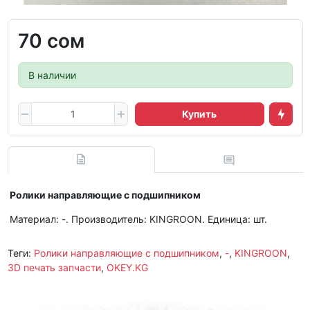
70 сом
В наличии
Купить
Ролики направляющие с подшипником
Материал: -. Производитель: KINGROON. Единица: шт.
Теги:
Ролики направляющие с подшипником
,
-
,
KINGROON
,
3D печать запчасти
,
OKEY.KG