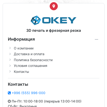
3D печать и фрезерная резка
Информация
О компании
Доставка и оплата
Политика безопасности
Условия соглашения
Контакты
Контакты
+996 (555) 996-000
Пн-Пт: 10:00-18:00 (перерыв 13:00-14:00)
Сб-Вс: Выходные