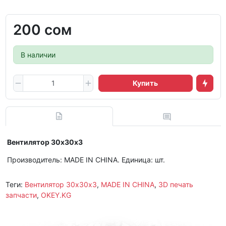
200 сом
В наличии
Купить
Вентилятор 30х30х3
Производитель: MADE IN CHINA. Единица: шт.
Теги:
Вентилятор 30х30х3
,
MADE IN CHINA
,
3D печать
запчасти
,
OKEY.KG