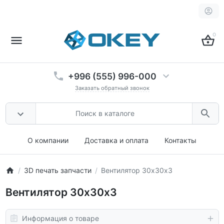
0
+996 (555) 996-000
Заказать обратный звонок
О компании
Доставка и оплата
Контакты
3D печать запчасти
Вентилятор 30х30х3
Вентилятор 30х30х3
Информация о товаре