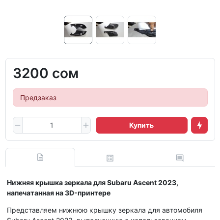
3200 сом
Предзаказ
Купить
Нижняя крышка зеркала для Subaru Ascent 2023,
напечатанная на 3D-принтере
Представляем нижнюю крышку зеркала для автомобиля