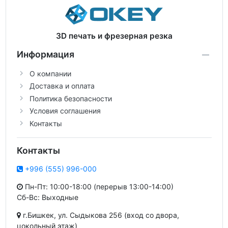
3D печать и фрезерная резка
Информация
О компании
Доставка и оплата
Политика безопасности
Условия соглашения
Контакты
Контакты
+996 (555) 996-000
Пн-Пт: 10:00-18:00 (перерыв 13:00-14:00)
Сб-Вс: Выходные
г.Бишкек, ул. Сыдыкова 256 (вход со двора,
цокольный этаж)