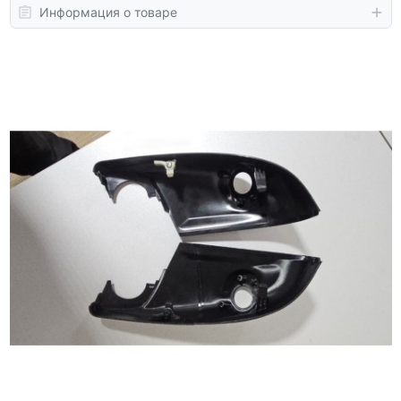
Информация о товаре