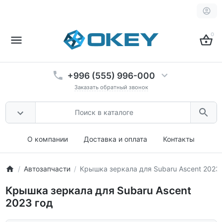
0
+996 (555) 996-000
Заказать обратный звонок
О компании
Доставка и оплата
Контакты
Автозапчасти
Крышка зеркала для Subaru Ascent 2023 
Крышка зеркала для Subaru Ascent
2023 год