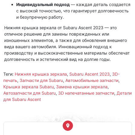
Индивидуальный подход
— каждая деталь создается
с высокой точностью, что гарантирует долговечность
и безупречную работу.
Нижняя крышка зеркала от Subaru Ascent 2023 — это
отличное решение для замены поврежденных или
изношенных элементов, а также для обновления внешнего
вида вашего автомобиля. Инновационный подход к
производству и высококачественные материалы обеспечат
долговечность и эстетический вид на долгие годы.
Теги:
Нижняя крышка зеркала
,
Subaru Ascent 2023
,
3D-
печать
,
Запчасти для Subaru
,
Автомобильные запчасти
,
Крышка зеркала Subaru
,
Замена крышки зеркала
,
Автозапчасти для Subaru
,
3D напечатанные запчасти
,
Детали
для Subaru Ascent