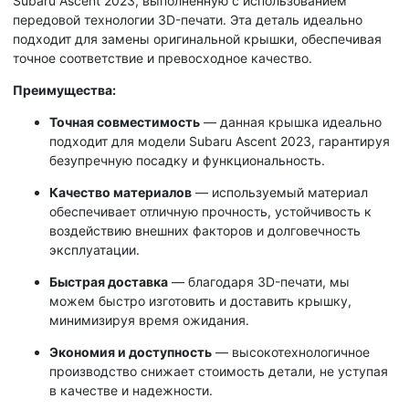
Subaru Ascent 2023, выполненную с использованием
передовой технологии 3D-печати. Эта деталь идеально
подходит для замены оригинальной крышки, обеспечивая
точное соответствие и превосходное качество.
Преимущества:
Точная совместимость
— данная крышка идеально
подходит для модели Subaru Ascent 2023, гарантируя
безупречную посадку и функциональность.
Качество материалов
— используемый материал
обеспечивает отличную прочность, устойчивость к
воздействию внешних факторов и долговечность
эксплуатации.
Быстрая доставка
— благодаря 3D-печати, мы
можем быстро изготовить и доставить крышку,
минимизируя время ожидания.
Экономия и доступность
— высокотехнологичное
производство снижает стоимость детали, не уступая
в качестве и надежности.