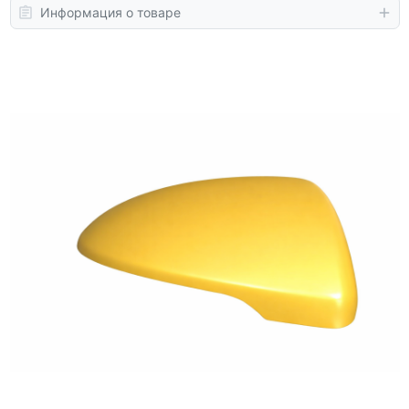
Информация о товаре