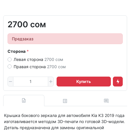
2700 сом
Предзаказ
Сторона
Левая сторона
2700 сом
Правая сторона
2700 сом
Купить
Крышка бокового зеркала для автомобиля Kia K3 2019 года
изготавливается методом 3D-печати по готовой 3D-модели.
Деталь предназначена для замены оригинальной