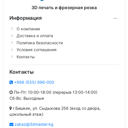
3D печать и фрезерная резка
Информация
О компании
Доставка и оплата
Политика безопасности
Условия соглашения
Контакты
Контакты
+996 (555) 996-000
Пн-Пт: 10:00-18:00 (перерыв 13:00-14:00)
Сб-Вс: Выходные
г.Бишкек, ул. Сыдыкова 256 (вход со двора,
цокольный этаж)
zakaz@3dmaster.kg