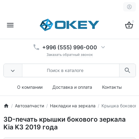
0
+996 (555) 996-000
Заказать обратный звонок
О компании
Доставка и оплата
Контакты
Автозапчасти
Накладки на зеркала
Крышка бокового 
3D-печать крышки бокового зеркала
Kia K3 2019 года