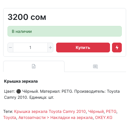
3200 сом
В наличии
Купить
Крышка зеркала
Цвет: ⚫ Чёрный. Материал: PETG. Производитель: Toyota
Camry 2010. Единица: шт.
Теги:
Крышка зеркала Toyota Camry 2010
,
Чёрный
,
PETG
,
Toyota
,
Автозапчасти > Накладки на зеркала
,
OKEY.KG