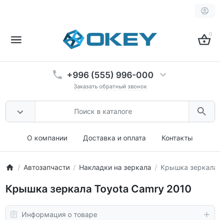
0
+996 (555) 996-000
Заказать обратный звонок
О компании
Доставка и оплата
Контакты
Автозапчасти
Накладки на зеркала
Крышка зеркала 
Крышка зеркала Toyota Camry 2010
Информация о товаре