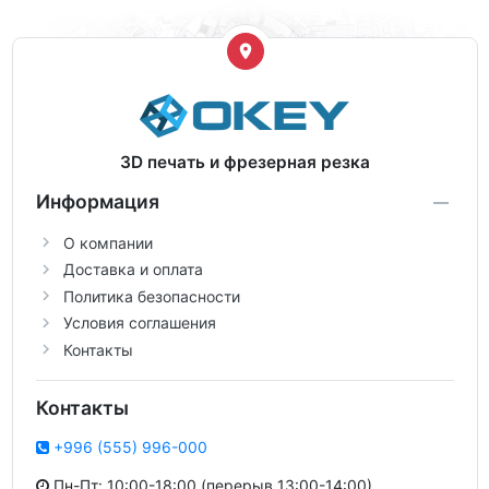
3D печать и фрезерная резка
Информация
О компании
Доставка и оплата
Политика безопасности
Условия соглашения
Контакты
Контакты
+996 (555) 996-000
Пн-Пт: 10:00-18:00 (перерыв 13:00-14:00)