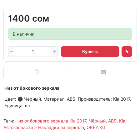
1400 сом
В наличии
Купить
Низ от бокового зеркала
Цвет: ⚫ Чёрный. Материал: ABS. Производитель: Kia 2017.
Единица: шт.
Теги:
Низ от бокового зеркала Kia 2017
,
Чёрный
,
ABS
,
Kia
,
Автозапчасти > Накладки на зеркала
,
OKEY.KG