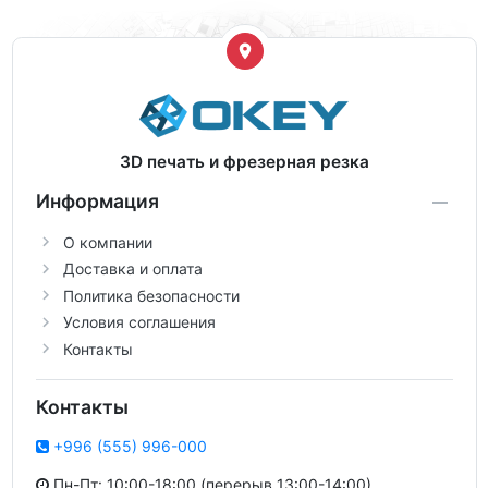
3D печать и фрезерная резка
Информация
О компании
Доставка и оплата
Политика безопасности
Условия соглашения
Контакты
Контакты
+996 (555) 996-000
Пн-Пт: 10:00-18:00 (перерыв 13:00-14:00)