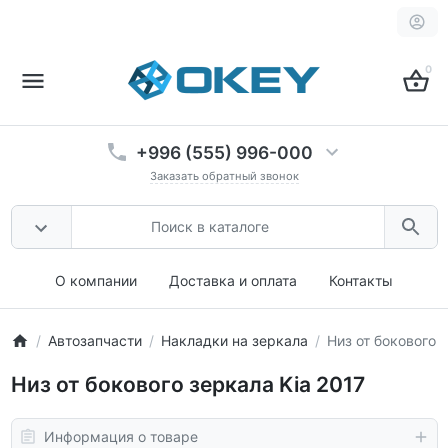
0
+996 (555) 996-000
Заказать обратный звонок
О компании
Доставка и оплата
Контакты
Автозапчасти
Накладки на зеркала
Низ от бокового 
Низ от бокового зеркала Kia 2017
Информация о товаре