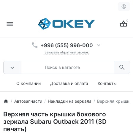
0
+996 (555) 996-000
Заказать обратный звонок
О компании
Доставка и оплата
Контакты
Автозапчасти
Накладки на зеркала
Верхняя крышка б
Верхняя часть крышки бокового
зеркала Subaru Outback 2011 (3D
печать)