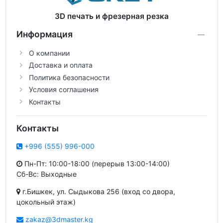
3D печать и фрезерная резка
Информация
О компании
Доставка и оплата
Политика безопасности
Условия соглашения
Контакты
Контакты
+996 (555) 996-000
Пн-Пт: 10:00-18:00 (перерыв 13:00-14:00)
Сб-Вс: Выходные
г.Бишкек, ул. Сыдыкова 256 (вход со двора,
цокольный этаж)
zakaz@3dmaster.kg