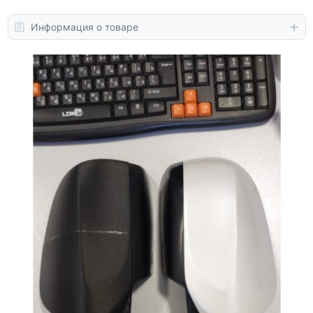
Информация о товаре