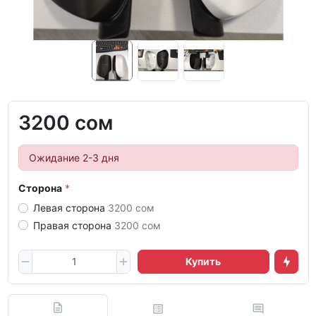
3200 сом
Ожидание 2-3 дня
Сторона
Левая сторона
3200 сом
Правая сторона
3200 сом
Купить