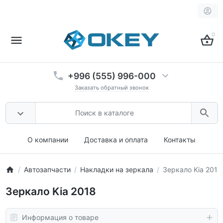
0
+996 (555) 996-000
Заказать обратный звонок
О компании
Доставка и оплата
Контакты
Автозапчасти
Накладки на зеркала
Зеркало Kia 2018
Зеркало Kia 2018
Информация о товаре