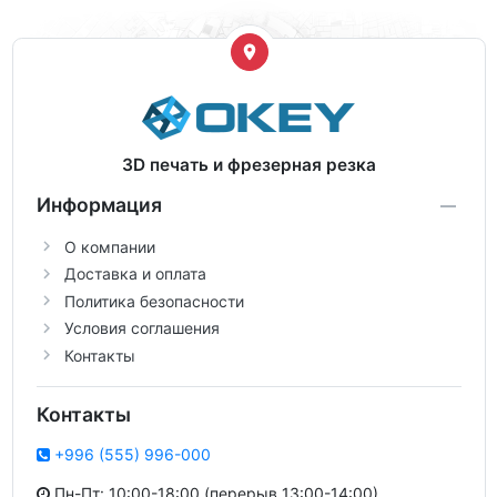
3D печать и фрезерная резка
Информация
О компании
Доставка и оплата
Политика безопасности
Условия соглашения
Контакты
Контакты
+996 (555) 996-000
Пн-Пт: 10:00-18:00 (перерыв 13:00-14:00)