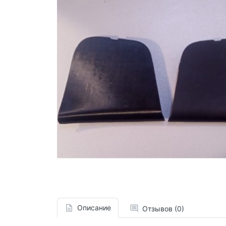
Описание
Отзывов (0)