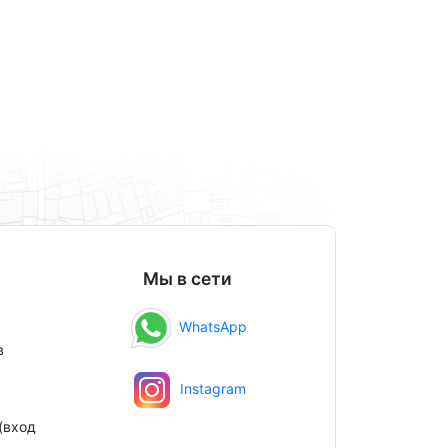
Мы в сети
WhatsApp
в
Instagram
(вход