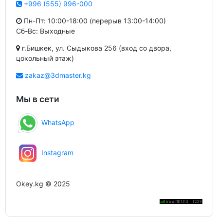
+996 (555) 996-000
Пн-Пт: 10:00-18:00 (перерыв 13:00-14:00)
Сб-Вс: Выходные
г.Бишкек, ул. Сыдыкова 256 (вход со двора,
цокольный этаж)
zakaz@3dmaster.kg
Мы в сети
WhatsApp
Instagram
Okey.kg © 2025