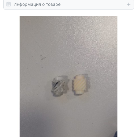
Информация о товаре