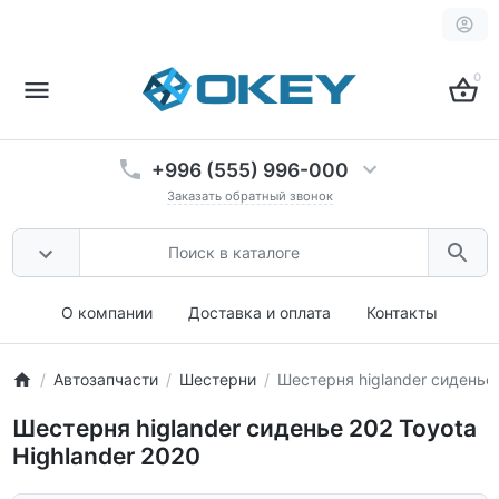
0
+996 (555) 996-000
Заказать обратный звонок
О компании
Доставка и оплата
Контакты
Автозапчасти
Шестерни
Шестерня higlander сиденье 
Шестерня higlander сиденье 202 Toyota
Highlander 2020