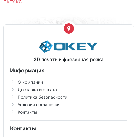
OKEY.KG
3D печать и фрезерная резка
Информация
О компании
Доставка и оплата
Политика безопасности
Условия соглашения
Контакты
Контакты