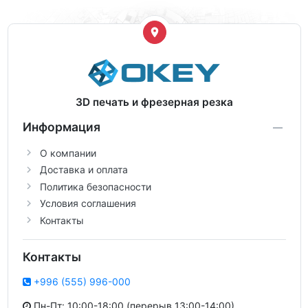
3D печать и фрезерная резка
Информация
О компании
Доставка и оплата
Политика безопасности
Условия соглашения
Контакты
Контакты
+996 (555) 996-000
Пн-Пт: 10:00-18:00 (перерыв 13:00-14:00)