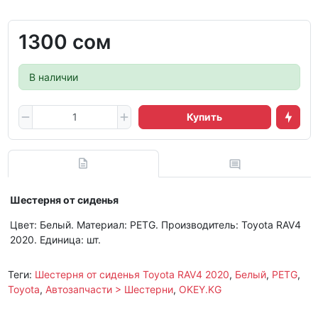
1300 сом
В наличии
Купить
Шестерня от сиденья
Цвет: Белый. Материал: PETG. Производитель: Toyota RAV4
2020. Единица: шт.
Теги:
Шестерня от сиденья Toyota RAV4 2020
,
Белый
,
PETG
,
Toyota
,
Автозапчасти > Шестерни
,
OKEY.KG