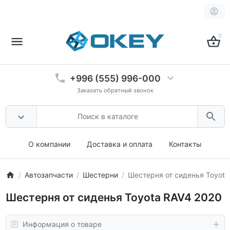
0
+996 (555) 996-000
Заказать обратный звонок
О компании
Доставка и оплата
Контакты
Автозапчасти
Шестерни
Шестерня от сиденья Toyota
Шестерня от сиденья Toyota RAV4 2020
Информация о товаре