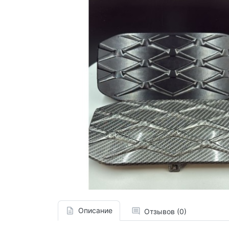
Описание
Отзывов (0)