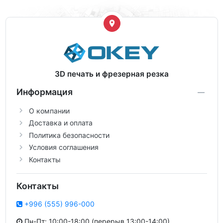
3D печать и фрезерная резка
Информация
О компании
Доставка и оплата
Политика безопасности
Условия соглашения
Контакты
Контакты
+996 (555) 996-000
Пн-Пт: 10:00-18:00 (перерыв 13:00-14:00)