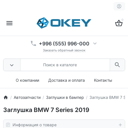
0
+996 (555) 996-000
Заказать обратный звонок
О компании
Доставка и оплата
Контакты
Автозапчасти
Заглушки в бампер
Заглушка BMW 7 Se
Заглушка BMW 7 Series 2019
Информация о товаре