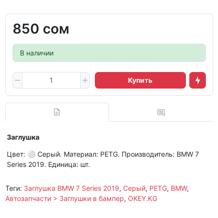
850 сом
В наличии
Купить
Заглушка
Цвет: ⚪ Серый. Материал: PETG. Производитель: BMW 7
Series 2019. Единица: шт.
Теги:
Заглушка BMW 7 Series 2019
,
Серый
,
PETG
,
BMW
,
Автозапчасти > Заглушки в бампер
,
OKEY.KG